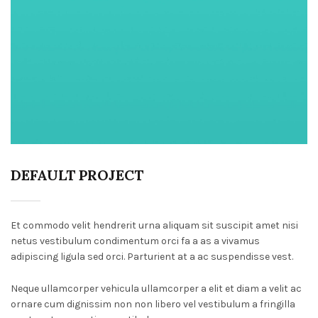
DEFAULT PROJECT
Et commodo velit hendrerit urna aliquam sit suscipit amet nisi
netus vestibulum condimentum orci fa a as a vivamus
adipiscing ligula sed orci. Parturient at a ac suspendisse vest.
Neque ullamcorper vehicula ullamcorper a elit et diam a velit ac
ornare cum dignissim non non libero vel vestibulum a fringilla