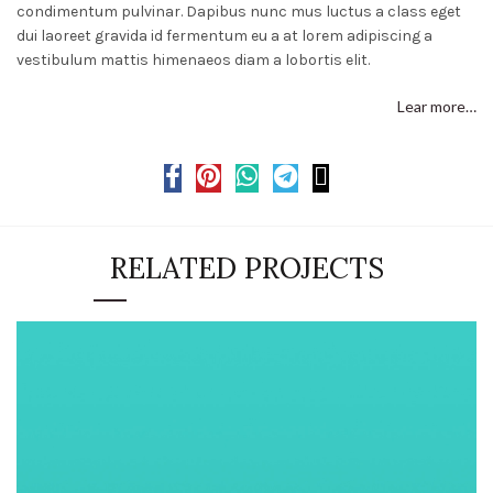
condimentum pulvinar. Dapibus nunc mus luctus a class eget
dui laoreet gravida id fermentum eu a at lorem adipiscing a
vestibulum mattis himenaeos diam a lobortis elit.
Lear more…
RELATED PROJECTS